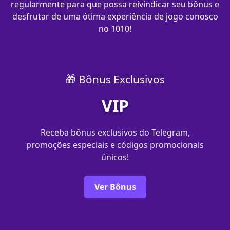
regularmente para que possa reivindicar seu bônus e
desfrutar de uma ótima experiência de jogo conosco
no 1010!
🎁 Bônus Exclusivos
VIP
Receba bônus exclusivos do Telegram,
promoções especiais e códigos promocionais
únicos!
Ver Bônus