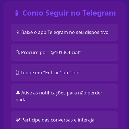
📱 Como Seguir no Telegram
📱 Baixe o app Telegram no seu dispositivo
🔍 Procure por "@1010Oficial"
👆 Toque em "Entrar" ou "Join"
🔔 Ative as notificações para não perder
nada
💬 Participe das conversas e interaja