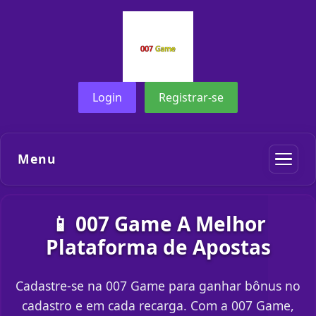
Login
Registrar-se
Menu
📱 007 Game A Melhor
Plataforma de Apostas
Cadastre-se na 007 Game para ganhar bônus no
cadastro e em cada recarga. Com a 007 Game,