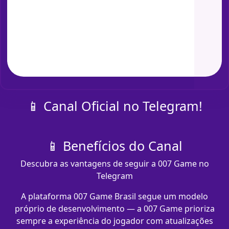
📱 Canal Oficial no Telegram!
📱 Benefícios do Canal
Descubra as vantagens de seguir a 007 Game no
Telegram
A plataforma 007 Game Brasil segue um modelo
próprio de desenvolvimento — a 007 Game prioriza
sempre a experiência do jogador com atualizações